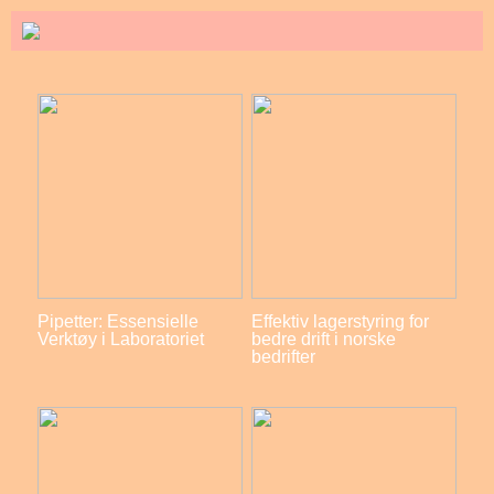
Pipetter: Essensielle
Effektiv lagerstyring for
Verktøy i Laboratoriet
bedre drift i norske
bedrifter