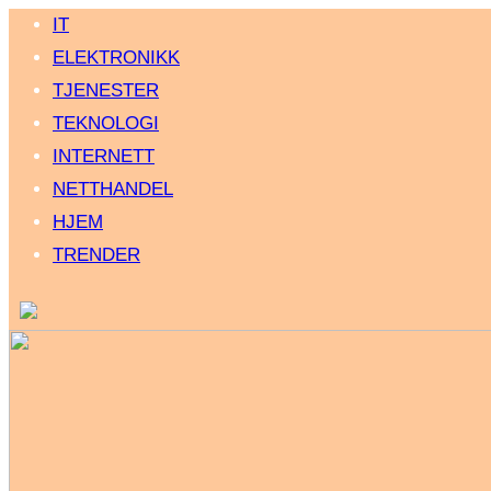
IT
ELEKTRONIKK
TJENESTER
TEKNOLOGI
INTERNETT
NETTHANDEL
HJEM
TRENDER