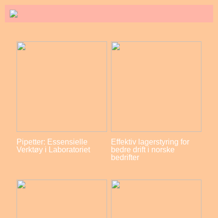
Pipetter: Essensielle
Effektiv lagerstyring for
Verktøy i Laboratoriet
bedre drift i norske
bedrifter