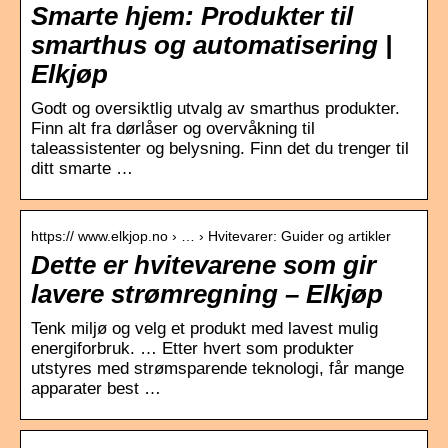
Smarte hjem: Produkter til
smarthus og automatisering |
Elkjøp
Godt og oversiktlig utvalg av smarthus produkter.
Finn alt fra dørlåser og overvåkning til
taleassistenter og belysning. Finn det du trenger til
ditt smarte …
https:// www.elkjop.no › … › Hvitevarer: Guider og artikler
Dette er hvitevarene som gir
lavere strømregning – Elkjøp
Tenk miljø og velg et produkt med lavest mulig
energiforbruk. … Etter hvert som produkter
utstyres med strømsparende teknologi, får mange
apparater best …