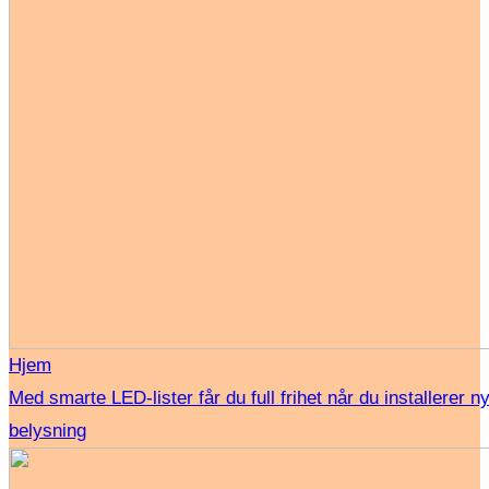
Hjem
Med smarte LED-lister får du full frihet når du installerer n
belysning