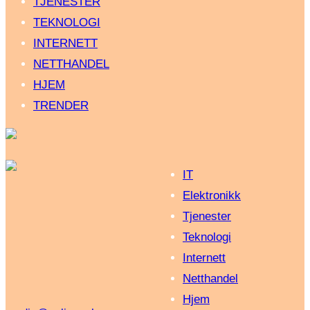
TJENESTER
TEKNOLOGI
INTERNETT
NETTHANDEL
HJEM
TRENDER
IT
Elektronikk
Tjenester
Teknologi
Internett
Netthandel
Hjem