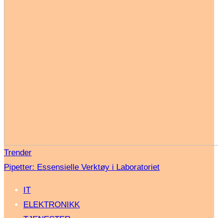
Trender
Pipetter: Essensielle Verktøy i Laboratoriet
IT
ELEKTRONIKK