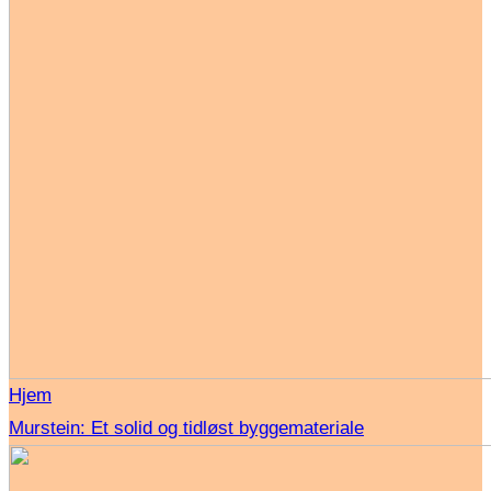
Hjem
Murstein: Et solid og tidløst byggemateriale