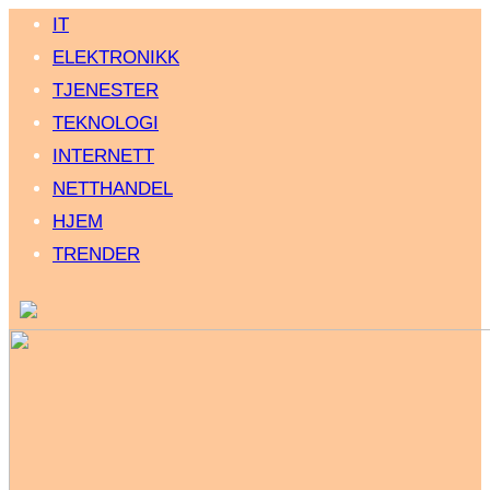
IT
ELEKTRONIKK
TJENESTER
TEKNOLOGI
INTERNETT
NETTHANDEL
HJEM
TRENDER