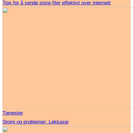
Tips for å sende store filer effektivt over internett
Tjenester
Stomi og problemer: Lekkasje