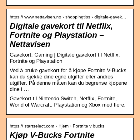
https:// www.nettavisen.no › shoppingtips › digitale-gavek…
Digitale gavekort til Netflix,
Fortnite og Playstation –
Nettavisen
Gavekort, Gaming | Digitale gavekort til Netflix,
Fortnite og Playstation
Ved å bruke gavekort for å kjøpe Fortnite V-Bucks
kan du sjekke dine egne utgifter eller andres
utgifter. På denne måten kan du begrense kjøpene
dine i …
Gavekort til Nintendo Switch, Netflix, Fortnite,
World of Warcraft, Playstation og Xbox med flere.
https:// startselect.com › Hjem › Fortnite v bucks
Kjøp V-Bucks Fortnite