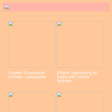
Pipetter: Essensielle
Effektiv lagerstyring for
Verktøy i Laboratoriet
bedre drift i norske
bedrifter