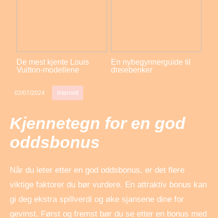
De mest kjente Louis
En nybegynnerguide til
Vuitton-modellene
dreiebenker
02/07/2024
Internett
Kjennetegn for en god
oddsbonus
Når du leter etter en god oddsbonus, er det flere
viktige faktorer du bør vurdere. En attraktiv bonus kan
gi deg ekstra spillverdi og øke sjansene dine for
gevinst. Først og fremst bør du se etter en bonus med