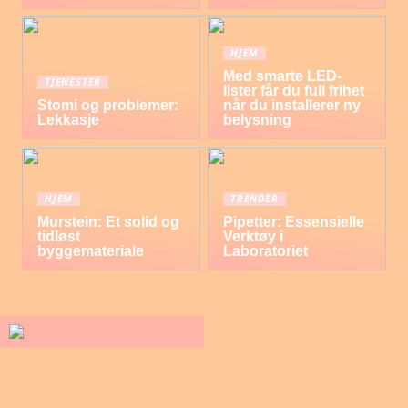
HJEM
Med smarte LED-
TJENESTER
lister får du full frihet
Stomi og problemer:
når du installerer ny
Lekkasje
belysning
HJEM
TRENDER
Murstein: Et solid og
Pipetter: Essensielle
tidløst
Verktøy i
byggemateriale
Laboratoriet