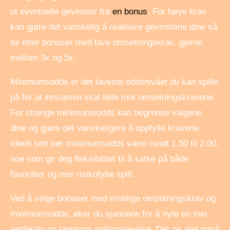
ut eventuelle gevinster fra
en bonus
. For høye krav
kan gjøre det vanskelig å realisere gevinstene dine så
se etter bonuser med lave omsetningskrav, gjerne
mellom 3x og 5x.
Minimumsodds er det laveste oddsnivået du kan spille
på for at innsatsen skal telle mot omsetningskravene.
For strenge minimumsodds kan begrense valgene
dine og gjøre det vanskeligere å oppfylle kravene.
Ideelt sett bør minimumsodds være rundt 1.50 til 2.00,
noe som gir deg fleksibilitet til å satse på både
favoritter og mer risikofylte spill.
Ved å velge bonuser med rimelige omsetningskrav og
minimumsodds, øker du sjansene for å nyte en mer
rettferdig og lønnsom spillopplevelse. Det gir deg også